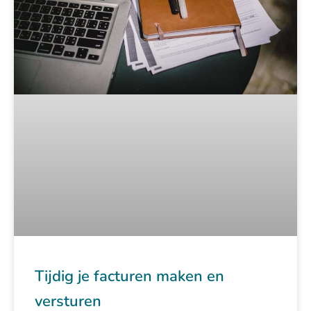
Tijdig je facturen maken en
versturen