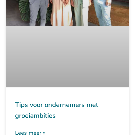
Tips voor ondernemers met
groeiambities
Lees meer »