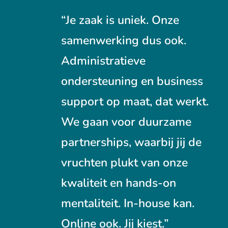
“Je zaak is uniek. Onze
samenwerking dus ook.
Administratieve
ondersteuning en business
support op maat, dat werkt.
We gaan voor duurzame
partnerships, waarbij jij de
vruchten plukt van onze
kwaliteit en hands-on
mentaliteit. In-house kan.
Online ook. Jij kiest.”