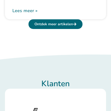
Lees meer »
Ontdek meer artikelen
Klanten