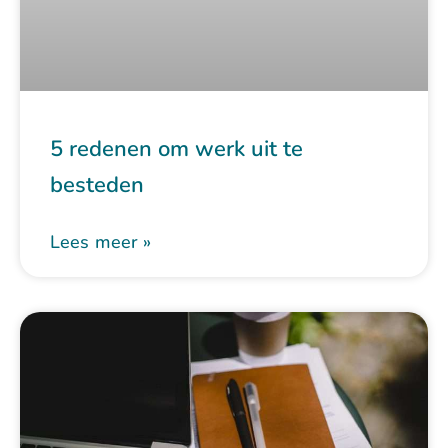
5 redenen om werk uit te
besteden
Lees meer »