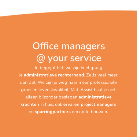
Office managers
@ your service
Je begrijpt het: we zijn heel graag
je
administratieve rechterhand
. Zelfs veel meer
dan dat. We zijn je weg naar meer professionele
groei én levenskwaliteit. Met iAssist haal je niet
alleen bijzonder beslagen
administratieve
krachten
in huis, ook
ervaren projectmanagers
en
sparringpartners
om op te bouwen.