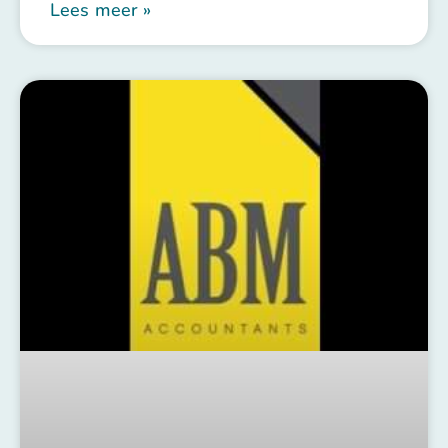
Lees meer »