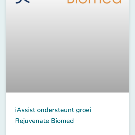
iAssist ondersteunt groei
Rejuvenate Biomed