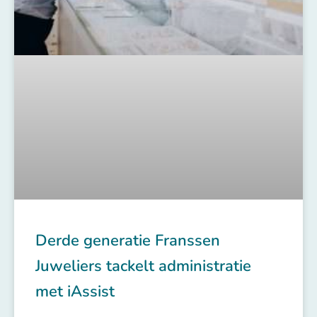
Derde generatie Franssen
Juweliers tackelt administratie
met iAssist