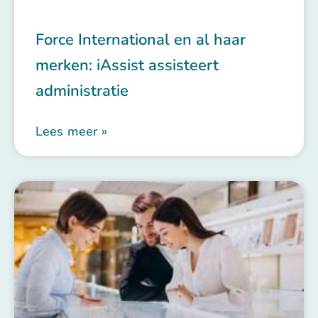
Force International en al haar
merken: iAssist assisteert
administratie
Lees meer »