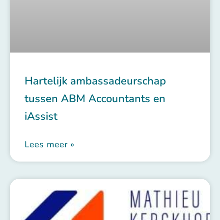
Hartelijk ambassadeurschap
tussen ABM Accountants en
iAssist
Lees meer »