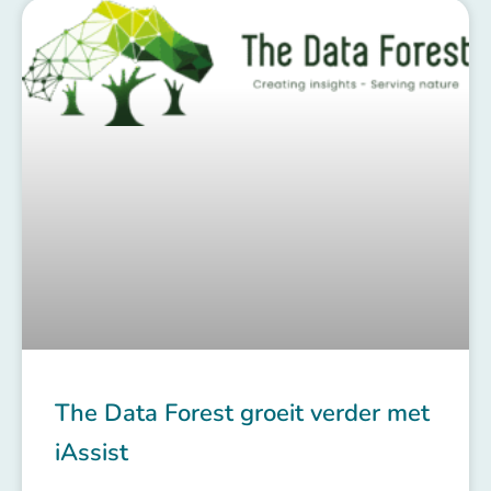
The Data Forest groeit verder met
iAssist