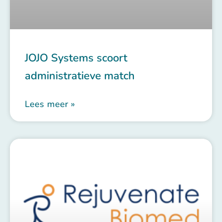
JOJO Systems scoort
administratieve match
Lees meer »