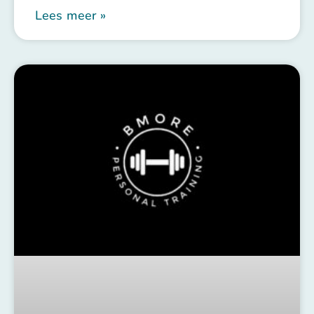
Lees meer »