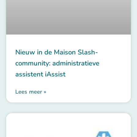
Nieuw in de Maison Slash-
community: administratieve
assistent iAssist
Lees meer »