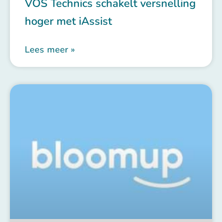
VOS Technics schakelt versnelling
hoger met iAssist
Lees meer »