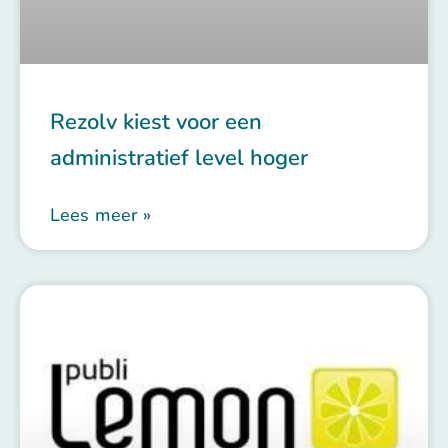
Rezolv kiest voor een
administratief level hoger
Lees meer »