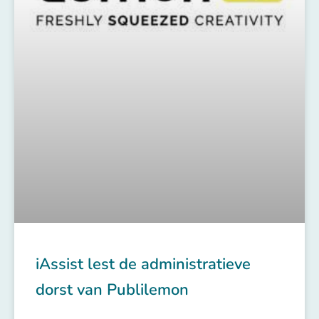
iAssist lest de administratieve
dorst van Publilemon