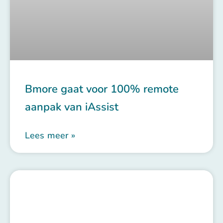
Bmore gaat voor 100% remote
aanpak van iAssist
Lees meer »