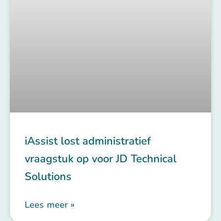
iAssist lost administratief
vraagstuk op voor JD Technical
Solutions
Lees meer »