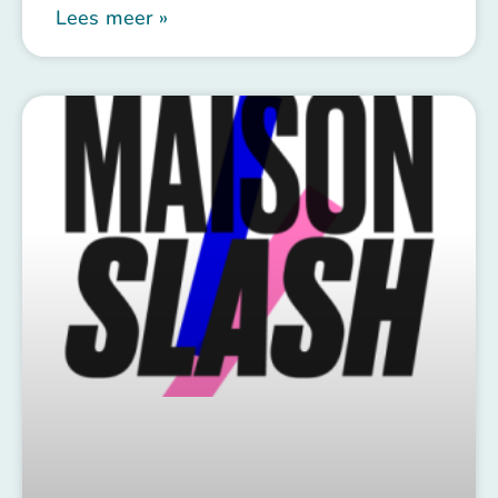
Lees meer »