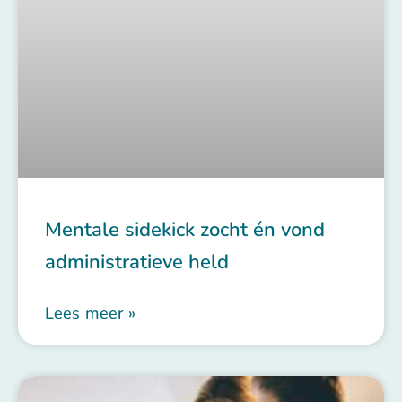
Mentale sidekick zocht én vond
administratieve held
Lees meer »