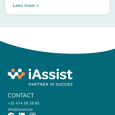
Lees meer »
CONTACT
+32 474 58 26 85
info@iassist.be