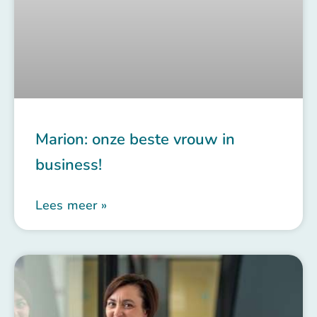
Marion: onze beste vrouw in
business!
Lees meer »