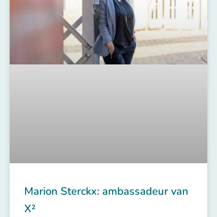
Marion Sterckx: ambassadeur van
X²