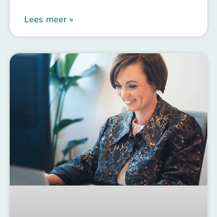
Lees meer »