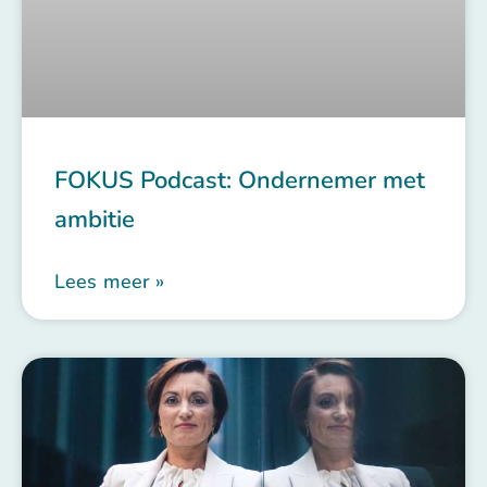
FOKUS Podcast: Ondernemer met
ambitie
Lees meer »