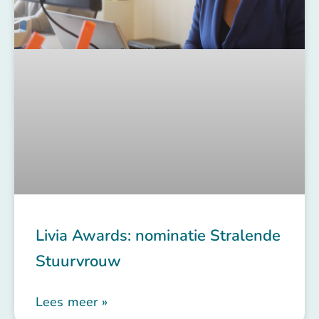
Livia Awards: nominatie Stralende
Stuurvrouw
Lees meer »