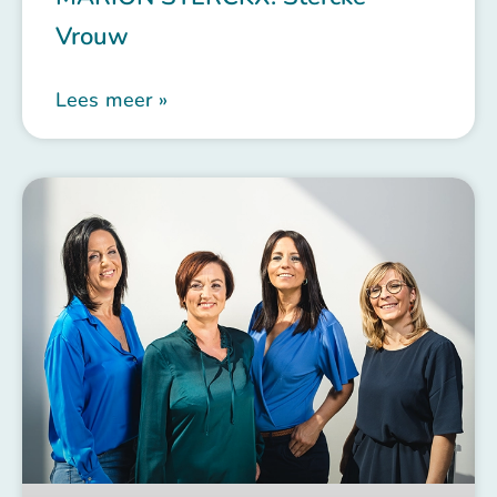
Vrouw
Lees meer »