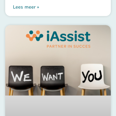
Lees meer »