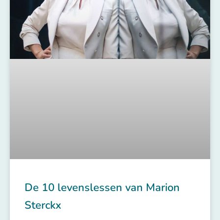
De 10 levenslessen van Marion
Sterckx