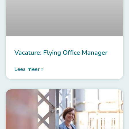
Vacature: Flying Office Manager
Lees meer »