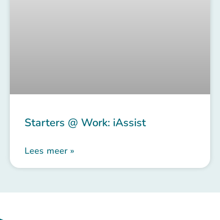
Starters @ Work: iAssist
Lees meer »