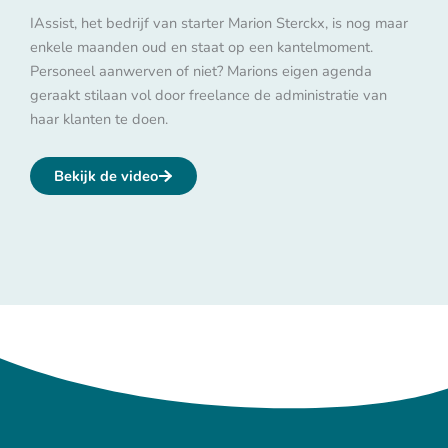
IAssist, het bedrijf van starter Marion Sterckx, is nog maar
enkele maanden oud en staat op een kantelmoment.
Personeel aanwerven of niet? Marions eigen agenda
geraakt stilaan vol door freelance de administratie van
haar klanten te doen.
Bekijk de video