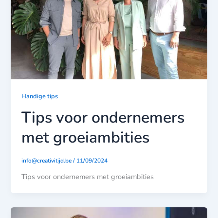
Handige tips
Tips voor ondernemers
met groeiambities
info@creativitijd.be
/
11/09/2024
Tips voor ondernemers met groeiambities