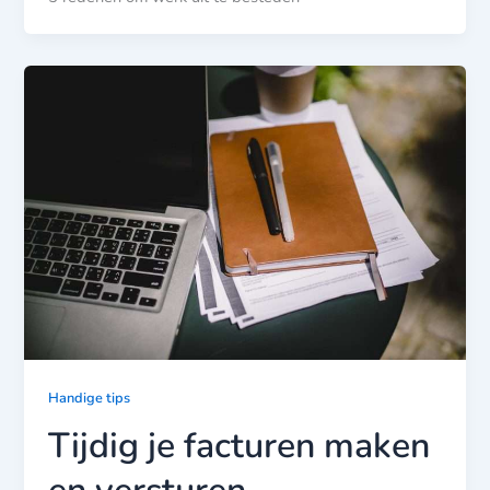
Handige tips
Tijdig je facturen maken