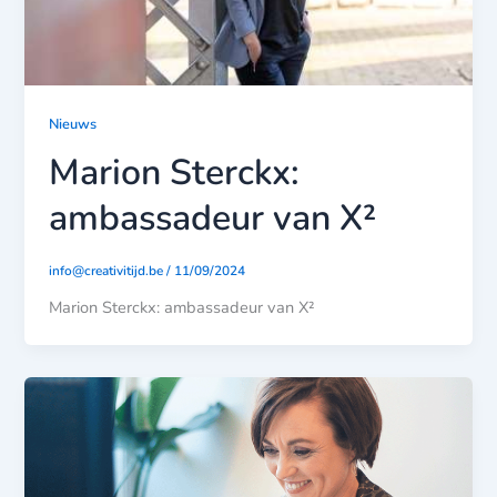
Nieuws
Marion Sterckx:
ambassadeur van X²
info@creativitijd.be
/
11/09/2024
Marion Sterckx: ambassadeur van X²