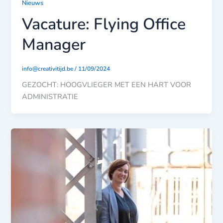
Nieuws
Vacature: Flying Office
Manager
info@creativitijd.be
/
11/09/2024
GEZOCHT: HOOGVLIEGER MET EEN HART VOOR
ADMINISTRATIE