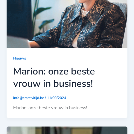
Nieuws
Marion: onze beste
vrouw in business!
info@creativitijd.be
/
11/09/2024
Marion: onze beste vrouw in business!