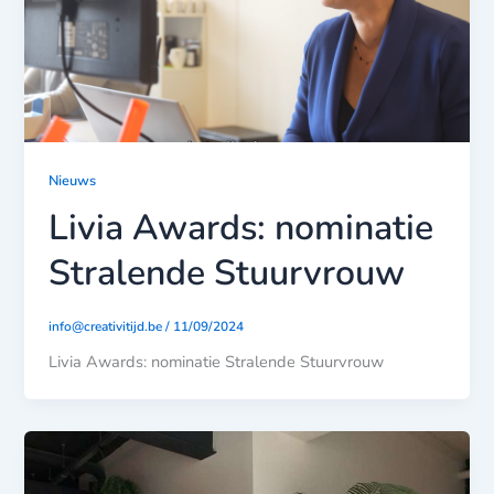
Nieuws
Livia Awards: nominatie
Stralende Stuurvrouw
info@creativitijd.be
/
11/09/2024
Livia Awards: nominatie Stralende Stuurvrouw