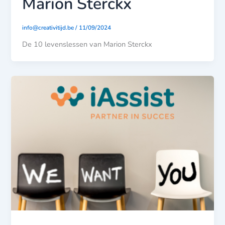
Marion Sterckx
info@creativitijd.be
/
11/09/2024
De 10 levenslessen van Marion Sterckx