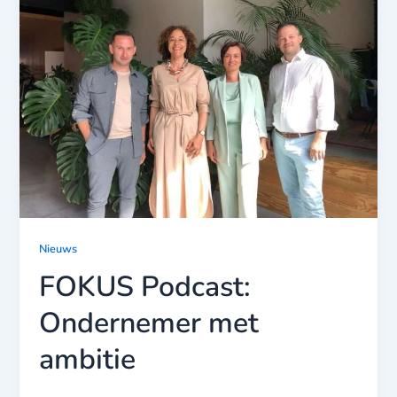
Nieuws
FOKUS Podcast:
Ondernemer met
ambitie